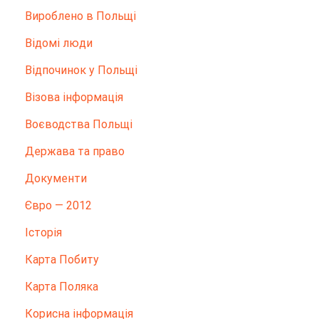
Вироблено в Польщі
Відомі люди
Відпочинок у Польщі
Візова інформація
Воєводства Польщі
Держава та право
Документи
Євро — 2012
Історія
Карта Побиту
Карта Поляка
Корисна інформація