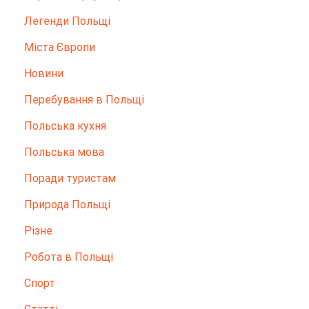
Легенди Польщі
Міста Європи
Новини
Перебування в Польщі
Польська кухня
Польська мова
Поради туристам
Природа Польщі
Різне
Робота в Польщі
Спорт