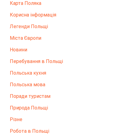
Карта Поляка
Корисна інформація
Легенди Польщі
Міста Європи
Новини
Перебування в Польщі
Польська кухня
Польська мова
Поради туристам
Природа Польщі
Різне
Робота в Польщі