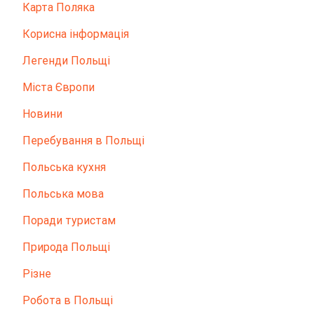
Карта Поляка
Корисна інформація
Легенди Польщі
Міста Європи
Новини
Перебування в Польщі
Польська кухня
Польська мова
Поради туристам
Природа Польщі
Різне
Робота в Польщі