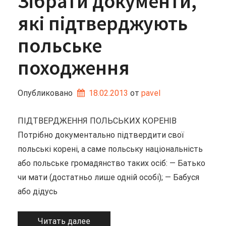
Зібрати документи,
які підтверджують
польське
походження
Опубликовано
18.02.2013
от 
pavel
ПІДТВЕРДЖЕННЯ ПОЛЬСЬКИХ КОРЕНІВ
Потрібно документально підтвердити свої
польські корені, а саме польську національність
або польське громадянство таких осіб: — Батько
чи мати (достатньо лише одній особі); — Бабуся
або дідусь
Читать далее