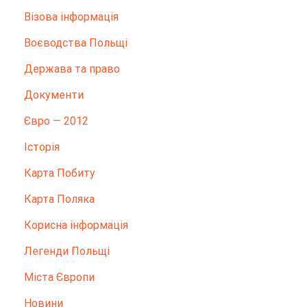
Візова інформація
Воєводства Польщі
Держава та право
Документи
Євро — 2012
Історія
Карта Побиту
Карта Поляка
Корисна інформація
Легенди Польщі
Міста Європи
Новини