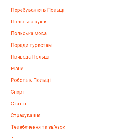
Перебування в Польщі
Польська кухня
Польська мова
Поради туристам
Природа Польщі
Різне
Робота в Польщі
Спорт
Статті
Страхування
Телебачення та зв'язок