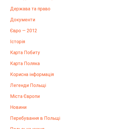
Держава та право
Документи
Євро — 2012
Історія
Карта Побиту
Карта Поляка
Корисна інформація
Легенди Польщі
Міста Європи
Новини
Перебування в Польщі