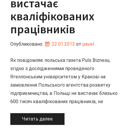
вистачає
кваліфікованих
працівників
Опубликовано
22.01.2013
от 
pavel
Як повідомляє польська газета Puls Biznesu,
згідно з дослідженнями проведеного
Ягеллонським університетом у Кракові на
замовлення Польського агентства розвитку
підприємництва, в Польщі не вистачає близько
600 тисяч кваліфікованих працівників, не
Читать далее