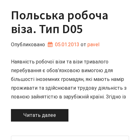
Польська робоча
віза. Тип D05
Опубликовано
05.01.2013
от 
pavel
Наявність робочої візи та візи тривалого
перебування є обов’язковою вимогою для
більшості іноземних громадян, які мають намір
проживати та здійснювати трудову діяльність з
повною зайнятістю в зарубіжній країні. Згідно із
Читать далее