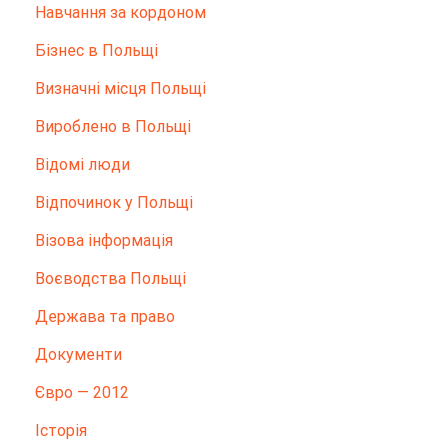
Hавчання за кордоном
Бізнес в Польщі
Визначні місця Польщі
Вироблено в Польщі
Відомі люди
Відпочинок у Польщі
Візова інформація
Воєводства Польщі
Держава та право
Документи
Євро — 2012
Історія