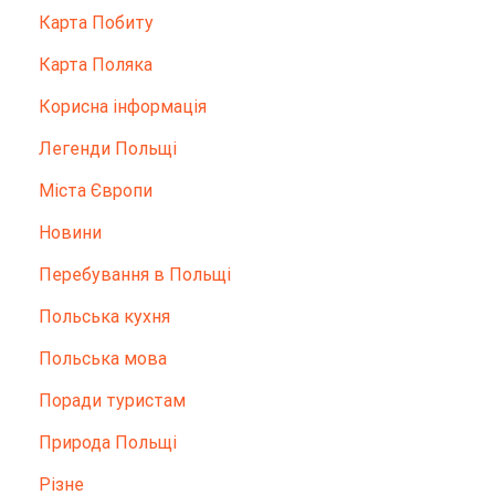
Карта Побиту
Карта Поляка
Корисна інформація
Легенди Польщі
Міста Європи
Новини
Перебування в Польщі
Польська кухня
Польська мова
Поради туристам
Природа Польщі
Різне