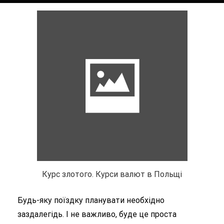
Курс злотого. Курси валют в Польщі
Будь-яку поїздку планувати необхідно
заздалегідь. І не важливо, буде це проста