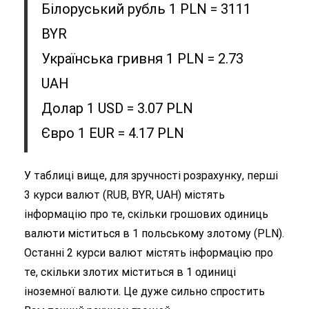
Білоруський рубль 1 PLN = 3111
BYR
Українська гривня 1 PLN = 2.73
UAH
Долар 1 USD = 3.07 PLN
Євро 1 EUR = 4.17 PLN
У таблиці вище, для зручності розрахунку, перші
3 курси валют (RUB, BYR, UAH) містять
інформацію про те, скільки грошових одиниць
валюти міститься в 1 польському злотому (PLN).
Останні 2 курси валют містять інформацію про
те, скільки злотих міститься в 1 одиниці
іноземної валюти. Це дуже сильно спростить