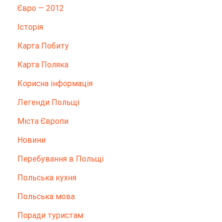
Євро — 2012
Історія
Карта Побиту
Карта Поляка
Корисна інформація
Легенди Польщі
Міста Європи
Новини
Перебування в Польщі
Польська кухня
Польська мова
Поради туристам