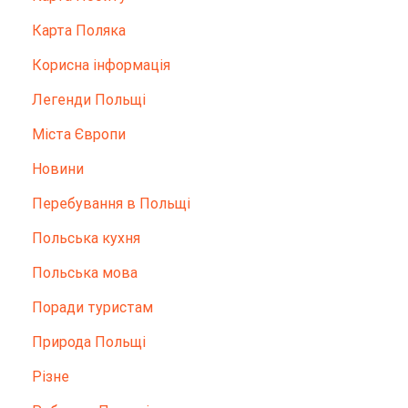
Карта Поляка
Корисна інформація
Легенди Польщі
Міста Європи
Новини
Перебування в Польщі
Польська кухня
Польська мова
Поради туристам
Природа Польщі
Різне