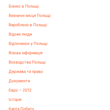
Бізнес в Польщі
Визначні місця Польщі
Вироблено в Польщі
Відомі люди
Відпочинок у Польщі
Візова інформація
Воєводства Польщі
Держава та право
Документи
Євро — 2012
Історія
Карта Побиту