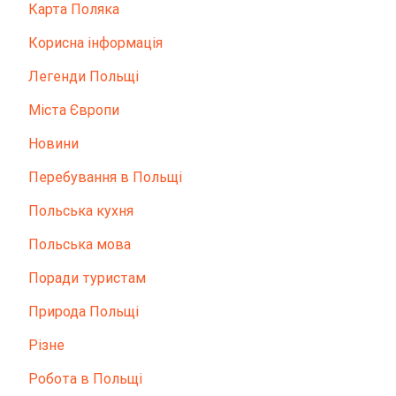
Карта Поляка
Корисна інформація
Легенди Польщі
Міста Європи
Новини
Перебування в Польщі
Польська кухня
Польська мова
Поради туристам
Природа Польщі
Різне
Робота в Польщі