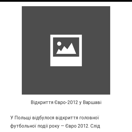
Відкриття Євро-2012 у Варшаві
У Польщі відбулося відкриття головної
футбольної події року — Євро 2012. Слід