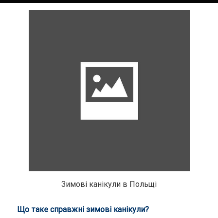
Зимові канікули в Польщі
Що таке справжні зимові канікули?