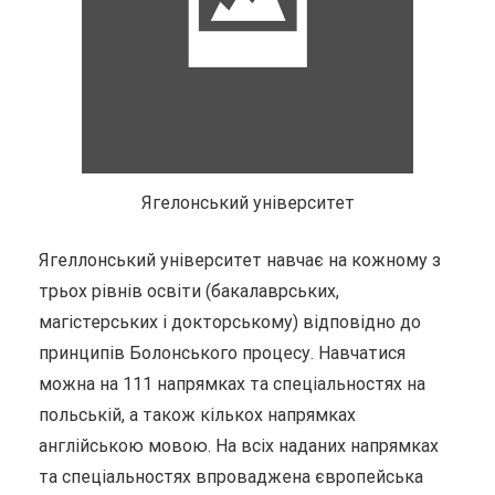
Ягелонський університет
Ягеллонський університет навчає на кожному з
трьох рівнів освіти (бакалаврських,
магістерських і докторському) відповідно до
принципів Болонського процесу. Навчатися
можна на 111 напрямках та спеціальностях на
польській, а також кількох напрямках
англійською мовою. На всіх наданих напрямках
та спеціальностях впроваджена європейська