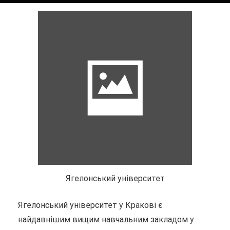
Ягелонський університет
Ягелонський університет у Кракові є
найдавнішим вищим навчальним закладом у