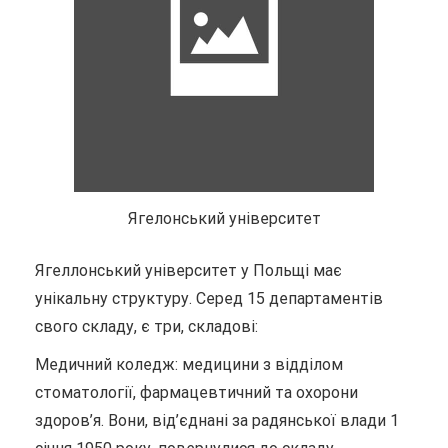
Ягелонський університет
Ягеллонський університет у Польщі має
унікальну структуру. Серед 15 департаментів
свого складу, є три, складові:
Медичний коледж: медицини з відділом
стоматології, фармацевтичний та охорони
здоров’я. Вони, від’єднані за радянської влади 1