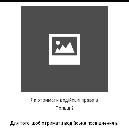
Як отримати водійські права в
Польщі?
Для того, щоб отримати водійське посвідчення в