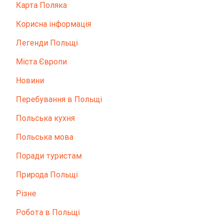
Карта Поляка
Корисна інформація
Легенди Польщі
Міста Європи
Новини
Перебування в Польщі
Польська кухня
Польська мова
Поради туристам
Природа Польщі
Різне
Робота в Польщі