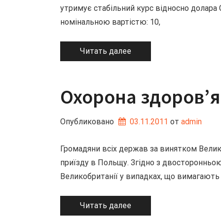
утримує стабільний курс відносно долара 
номінальною вартістю: 10,
Читать далее
Охорона здоров’я
Опубликовано
03.11.2011
от 
admin
Громадяни всіх держав за винятком Велик
приїзду в Польщу. Згідно з двостороннь
Великобританії у випадках, що вимагають
Читать далее