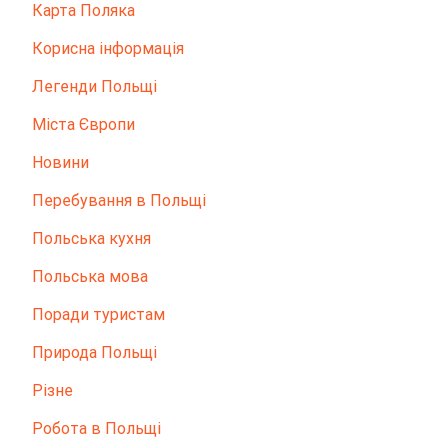
Карта Поляка
Корисна інформація
Легенди Польщі
Міста Європи
Новини
Перебування в Польщі
Польська кухня
Польська мова
Поради туристам
Природа Польщі
Різне
Робота в Польщі