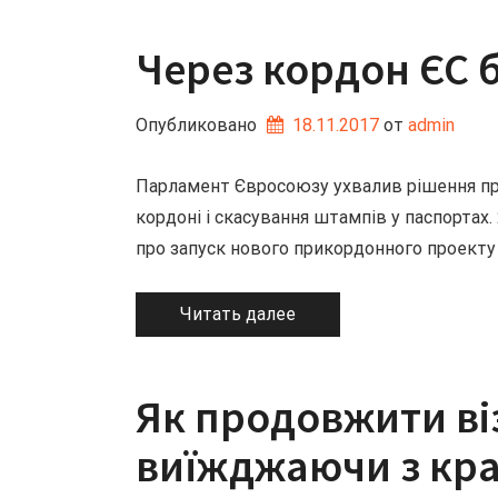
Через кордон ЄС 
Опубликовано
18.11.2017
от 
admin
Парламент Євросоюзу ухвалив рішення пр
кордоні і скасування штампів у паспортах
про запуск нового прикордонного проекту
Читать далее
Як продовжити ві
виїжджаючи з кра