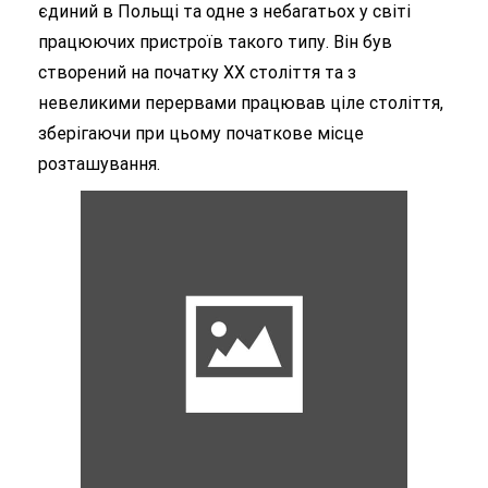
єдиний в Польщі та одне з небагатьох у світі
працюючих пристроїв такого типу. Він був
створений на початку XX століття та з
невеликими перервами працював ціле століття,
зберігаючи при цьому початкове місце
розташування.