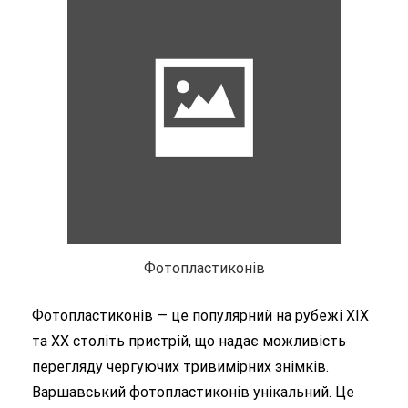
Фотопластиконів
Фотопластиконів — це популярний на рубежі XIX
та XX століть пристрій, що надає можливість
перегляду чергуючих тривимірних знімків.
Варшавський фотопластиконів унікальний. Це