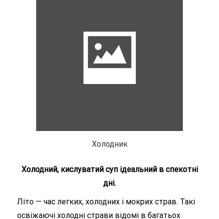
Холодник
Холодний, кислуватий суп ідеальний в спекотні
дні.
Літо — час легких, холодних і мокрих страв. Такі
освіжаючі холодні страви відомі в багатьох