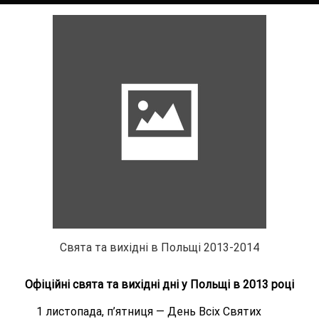
Свята та вихідні в Польщі 2013-2014
Офіційні свята та вихідні дні у Польщі в 2013 році
1 листопада, п’ятниця — День Всіх Святих