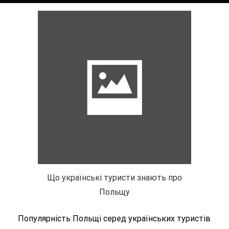
Що українські туристи знають про
Польщу
Популярність Польщі серед українських туристів