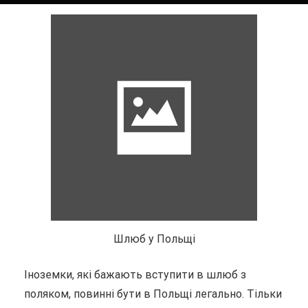
Шлюб у Польщі
Іноземки, які бажають вступити в шлюб з
поляком, повинні бути в Польщі легально. Тільки