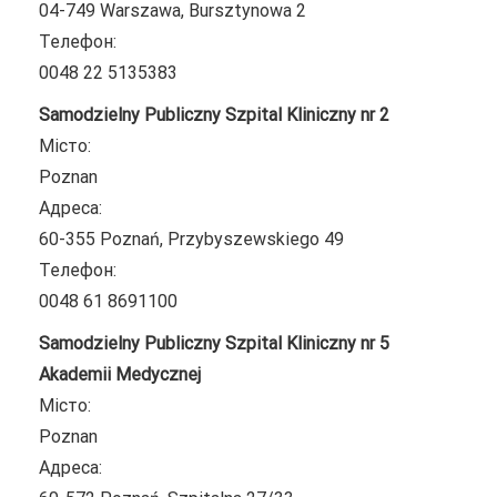
04-749 Warszawa, Bursztynowa 2
Телефон:
0048 22 5135383
Samodzielny Publiczny Szpital Kliniczny nr 2
Місто:
Poznan
Адреса:
60-355 Poznań, Przybyszewskiego 49
Телефон:
0048 61 8691100
Samodzielny Publiczny Szpital Kliniczny nr 5
Akademii Medycznej
Місто:
Poznan
Адреса: