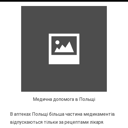
Медична допомога в Польщі
В аптеках Польщі більша частина медикаментів
відпускаються тільки за рецептами лікаря.