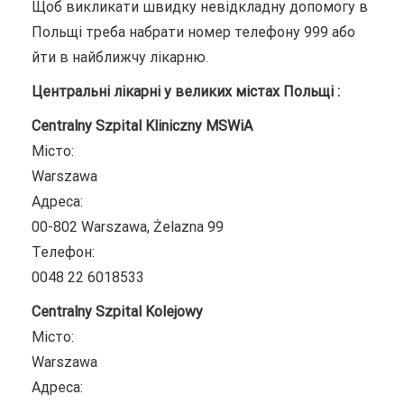
Щоб викликати швидку невідкладну допомогу в
Польщі треба набрати номер телефону 999 або
йти в найближчу лікарню.
Центральні лікарні у великих містах Польщі :
Centralny Szpital Kliniczny MSWiA
Місто:
Warszawa
Адреса:
00-802 Warszawa, Żelazna 99
Телефон:
0048 22 6018533
Centralny Szpital Kolejowy
Місто:
Warszawa
Адреса: