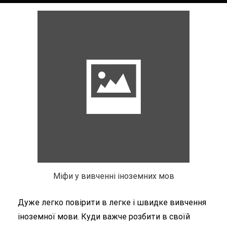
Міфи у вивченні іноземних мов
Дуже легко повірити в легке і швидке вивчення
іноземної мови. Куди важче розбити в своїй