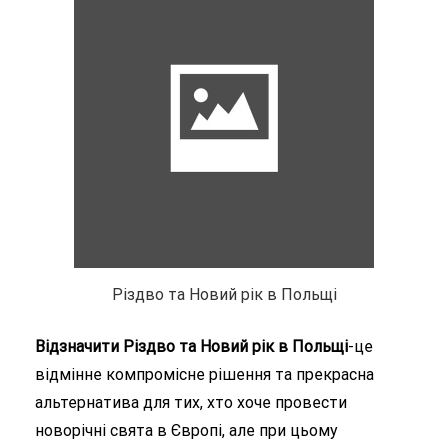
Різдво та Новий рік в Польщі
Відзначити Різдво та Новий рік в Польщі
-це
відмінне компромісне рішення та прекрасна
альтернатива для тих, хто хоче провести
новорічні свята в Європі, але при цьому