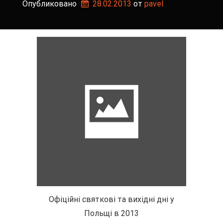
Опубликовано
28.02.2013
от 
pavel
Офіційні святкові та вихідні дні у
Польщі в 2013