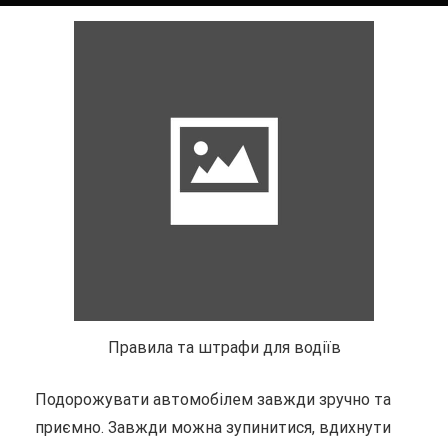
Правила та штрафи для водіїв
Подорожувати автомобілем завжди зручно та
приємно. Завжди можна зупинитися, вдихнути