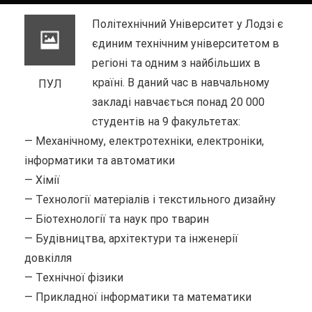
Політехнічний Університет у Лодзі є
єдиним технічним університетом в
регіоні та одним з найбільших в
країні. В даний час в навчальному
ПУЛ
закладі навчається понад 20 000
студентів на 9 факультетах:
— Механічному, електротехніки, електроніки,
інформатики та автоматики
— Хімії
— Технології матеріалів і текстильного дизайну
— Біотехнології та наук про тварин
— Будівництва, архітектури та інженерії
довкілля
— Технічної фізики
— Прикладної інформатики та математики