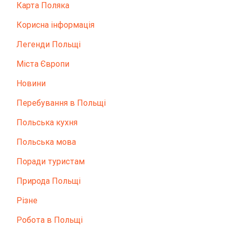
Карта Поляка
Корисна інформація
Легенди Польщі
Міста Європи
Новини
Перебування в Польщі
Польська кухня
Польська мова
Поради туристам
Природа Польщі
Різне
Робота в Польщі