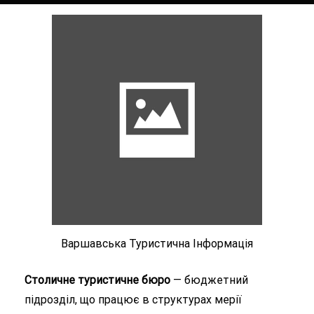
Варшавська Туристична Інформація
Столичне туристичне бюро
— бюджетний
підрозділ, що працює в структурах мерії