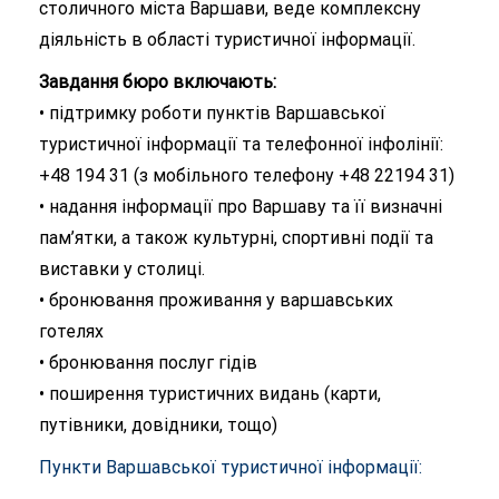
столичного міста Варшави, веде комплексну
діяльність в області туристичної інформації.
Завдання бюро включають:
• підтримку роботи пунктів Варшавської
туристичної інформації та телефонної інфолінії:
+48 194 31 (з мобільного телефону +48 22194 31)
• надання інформації про Варшаву та її визначні
пам’ятки, а також культурні, спортивні події та
виставки у столиці.
• бронювання проживання у варшавських
готелях
• бронювання послуг гідів
• поширення туристичних видань (карти,
путівники, довідники, тощо)
Пункти Варшавської туристичної інформації: