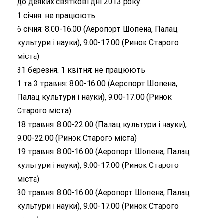
до деяких святкові дні 2013 року:
1 січня: не працюють
6 січня: 8.00-16.00 (Аеропорт Шопена, Палац
культури і науки), 9.00-17.00 (Ринок Старого
міста)
31 березня, 1 квітня: не працюють
1 та 3 травня: 8.00-16.00 (Аеропорт Шопена,
Палац культури і науки), 9.00-17.00 (Ринок
Старого міста)
18 травня: 8.00-22.00 (Палац культури і науки),
9.00-22.00 (Ринок Старого міста)
19 травня: 8.00-16.00 (Аеропорт Шопена, Палац
культури і науки), 9.00-17.00 (Ринок Старого
міста)
30 травня: 8.00-16.00 (Аеропорт Шопена, Палац
культури і науки), 9.00-17.00 (Ринок Старого