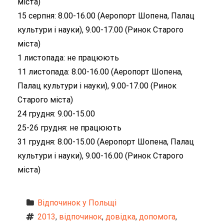
міста)
15 серпня: 8.00-16.00 (Аеропорт Шопена, Палац
культури і науки), 9.00-17.00 (Ринок Старого
міста)
1 листопада: не працюють
11 листопада: 8.00-16.00 (Аеропорт Шопена,
Палац культури і науки), 9.00-17.00 (Ринок
Старого міста)
24 грудня: 9.00-15.00
25-26 грудня: не працюють
31 грудня: 8.00-15.00 (Аеропорт Шопена, Палац
культури і науки), 9.00-16.00 (Ринок Старого
міста)
Відпочинок у Польщі
2013
, 
відпочинок
, 
довідка
, 
допомога
, 