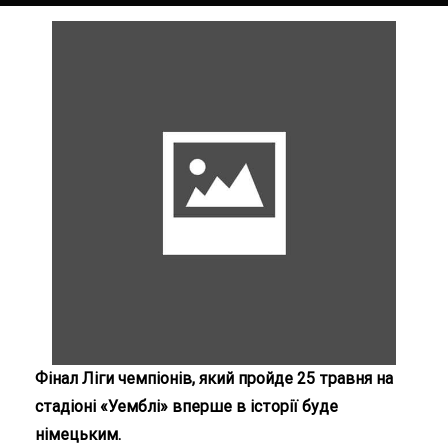
Фінал Ліги чемпіонів, який пройде 25 травня на
стадіоні «Уемблі» вперше в історії буде
німецьким.