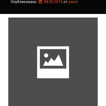
Опубликовано
08.05.2013
от 
pavel