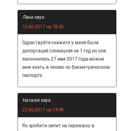
Лена
says:
12.06.2017 на 18:43
Здраствуйте.скажите у меня была
депортация словацкая на 1 год.но она
закончилась 27 мая 2017 года.можна
мне ехать в чехию по биометрическом
паспорте.
Наталія
says:
23.06.2017 на 14:49
Як зробити запит на перевірку в