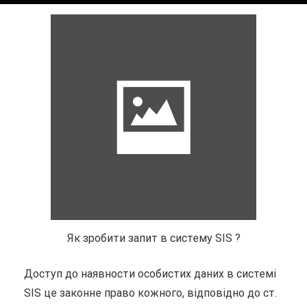
Як зробити запит в систему SIS ?
Доступ до наявности особистих даних в системі
SIS це законне право кожного, відповідно до ст.