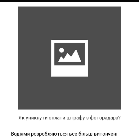
Як уникнути оплати штрафу з фоторадара?
Водіями розробляються все більш витончені