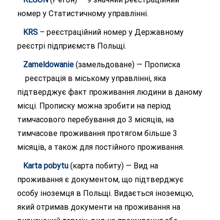
номер у Статистичному управлінні.
KRS
– реєстраційний номер у Державному
реєстрі підприємств Польщі.
Zameldowanie
(замельдоване) — Прописка
реєстрація в міському управлінні, яка
підтверджує факт проживання людини в даному
місці. Прописку можна зробити на період
тимчасового перебування до 3 місяців, на
тимчасове проживання протягом більше 3
місяців, а також для постійного проживання.
Karta pobytu
(карта побиту) — Вид на
проживання є документом, що підтверджує
особу іноземця в Польщі. Видається іноземцю,
який отримав документи на проживання на