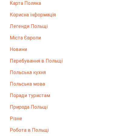
Карта Поляка
Корисна інформація
Легенди Польщі
Міста Європи
Новини
Перебування в Польщі
Польська кухня
Польська мова
Поради туристам
Природа Польщі
Різне
Робота в Польщі