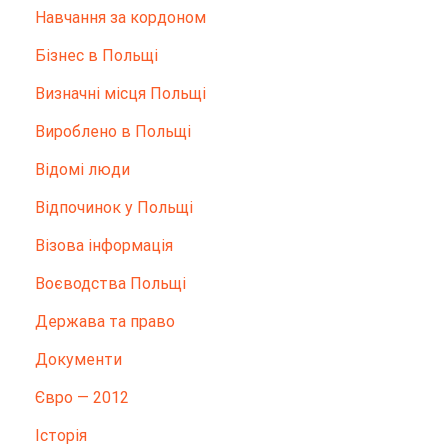
Hавчання за кордоном
Бізнес в Польщі
Визначні місця Польщі
Вироблено в Польщі
Відомі люди
Відпочинок у Польщі
Візова інформація
Воєводства Польщі
Держава та право
Документи
Євро — 2012
Історія