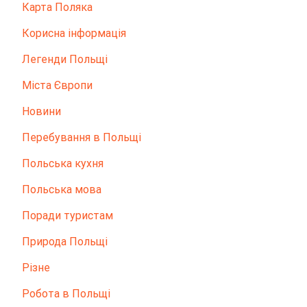
Карта Поляка
Корисна інформація
Легенди Польщі
Міста Європи
Новини
Перебування в Польщі
Польська кухня
Польська мова
Поради туристам
Природа Польщі
Різне
Робота в Польщі