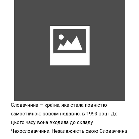
Словаччина — країна, яка стала повністю
самостійною зовсім недавно, в 1993 році. До
цього часу вона входила до складу
Чехословаччини. Незалежність свою Словаччина