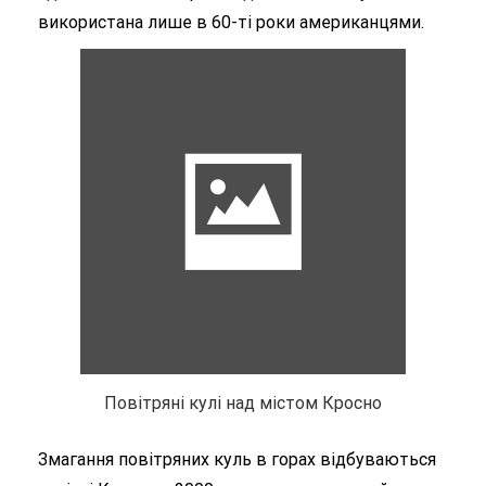
використана лише в 60-ті роки американцями.
Повітряні кулі над містом Кросно
Змагання повітряних куль в горах відбуваються