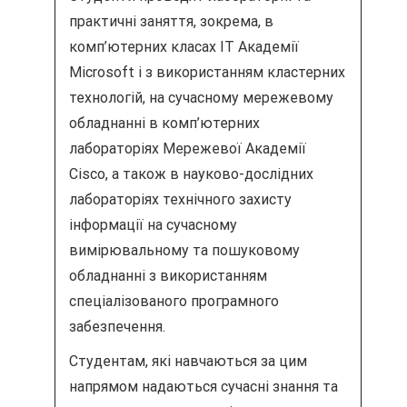
практичні заняття, зокрема, в
комп’ютерних класах IT Академії
Microsoft і з використанням кластерних
технологій, на сучасному мережевому
обладнанні в комп’ютерних
лабораторіях Мережевої Академії
Cisco, а також в науково-дослідних
лабораторіях технічного захисту
інформації на сучасному
вимірювальному та пошуковому
обладнанні з використанням
спеціалізованого програмного
забезпечення.
Студентам, які навчаються за цим
напрямом надаються сучасні знання та