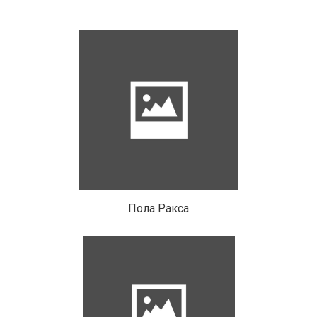
Пола Ракса