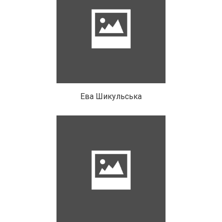
Ева Шикульська