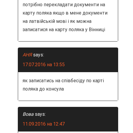
потрібно перекладати документи на
карту поляка якщо в мене документи
на латвійській мові і як можна
записатися на карту поляка у Вінниці
АНЯ
says:
17.07.2016 на 13:55
як записатись на співбесіду по карті
поляка до консула
Вова
says:
11.09.2016 на 12:47